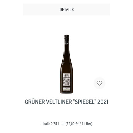
DETAILS
GRÜNER VELTLINER "SPIEGEL" 2021
Inhalt:
0.75 Liter
(52,00 €* / 1 Liter)