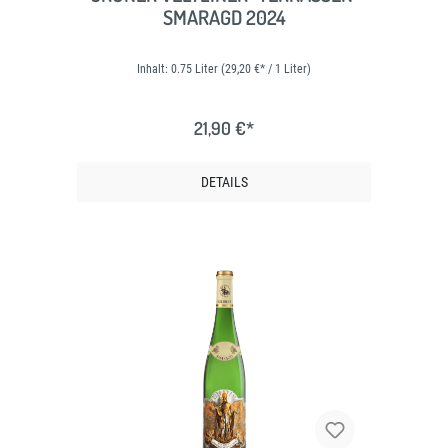
SMARAGD 2024
Inhalt:
0.75 Liter
(29,20 €* / 1 Liter)
21,90 €*
DETAILS