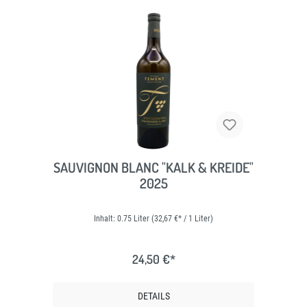
SAUVIGNON BLANC "KALK & KREIDE"
2025
Inhalt:
0.75 Liter
(32,67 €* / 1 Liter)
24,50 €*
DETAILS