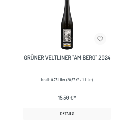
GRÜNER VELTLINER "AM BERG" 2024
Inhalt:
0.75 Liter
(20,67 €* / 1 Liter)
15,50 €*
DETAILS