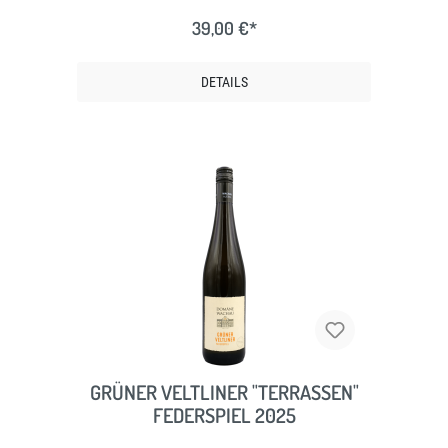
39,00 €*
DETAILS
GRÜNER VELTLINER "TERRASSEN"
FEDERSPIEL 2025