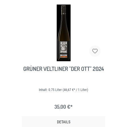
GRÜNER VELTLINER "DER OTT" 2024
Inhalt:
0.75 Liter
(46,67 €* / 1 Liter)
35,00 €*
DETAILS