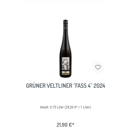
GRÜNER VELTLINER "FASS 4" 2024
Inhalt:
0.75 Liter
(29,20 €* / 1 Liter)
21,90 €*