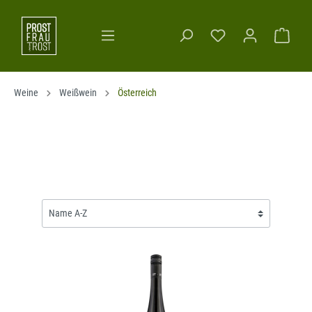
Weine
Weißwein
Österreich