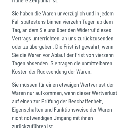
frühere Zeitpunkt ist.
Sie haben die Waren unverzüglich und in jedem
Fall spätestens binnen vierzehn Tagen ab dem
Tag, an dem Sie uns über den Widerruf dieses
Vertrags unterrichten, an uns zurückzusenden
oder zu übergeben. Die Frist ist gewahrt, wenn
Sie die Waren vor Ablauf der Frist von vierzehn
Tagen absenden. Sie tragen die unmittelbaren
Kosten der Rücksendung der Waren.
Sie müssen für einen etwaigen Wertverlust der
Waren nur aufkommen, wenn dieser Wertverlust
auf einen zur Prüfung der Beschaffenheit,
Eigenschaften und Funktionsweise der Waren
nicht notwendigen Umgang mit ihnen
zurückzuführen ist.