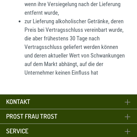
wenn ihre Versiegelung nach der Lieferung
entfernt wurde,
zur Lieferung alkoholischer Getränke, deren
Preis bei Vertragsschluss vereinbart wurde,
die aber frühestens 30 Tage nach
Vertragsschluss geliefert werden können
und deren aktueller Wert von Schwankungen
auf dem Markt abhängt, auf die der
Unternehmer keinen Einfluss hat
KONTAKT
PROST FRAU TROST
SERVICE