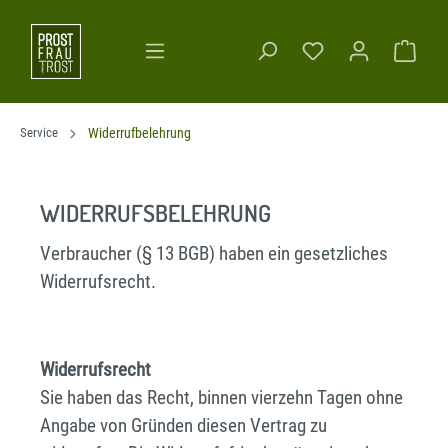
Service
Widerrufbelehrung
WIDERRUFSBELEHRUNG
Verbraucher (§ 13 BGB) haben ein gesetzliches
Widerrufsrecht.
Widerrufsrecht
Sie haben das Recht, binnen vierzehn Tagen ohne
Angabe von Gründen diesen Vertrag zu