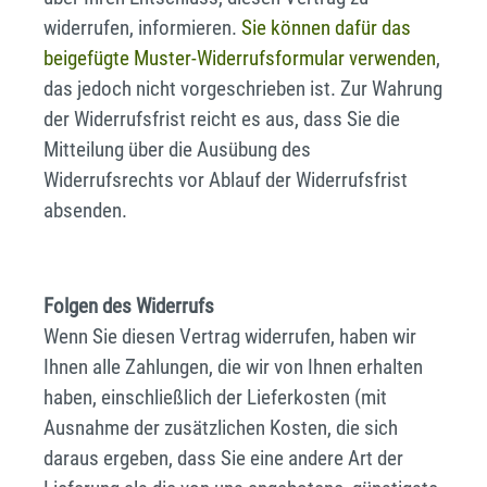
widerrufen, informieren.
Sie können dafür das
beigefügte Muster-Widerrufsformular verwenden
,
das jedoch nicht vorgeschrieben ist. Zur Wahrung
der Widerrufsfrist reicht es aus, dass Sie die
Mitteilung über die Ausübung des
Widerrufsrechts vor Ablauf der Widerrufsfrist
absenden.
Folgen des Widerrufs
Wenn Sie diesen Vertrag widerrufen, haben wir
Ihnen alle Zahlungen, die wir von Ihnen erhalten
haben, einschließlich der Lieferkosten (mit
Ausnahme der zusätzlichen Kosten, die sich
daraus ergeben, dass Sie eine andere Art der