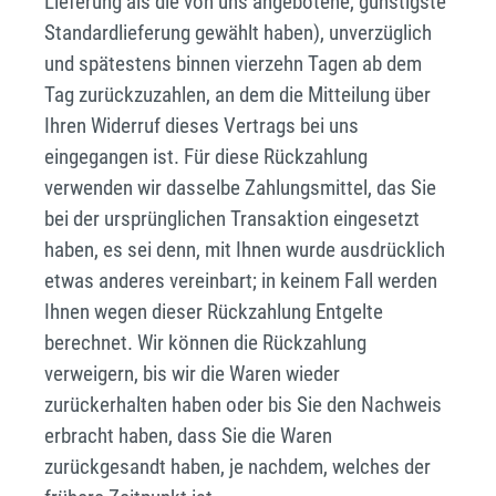
Lieferung als die von uns angebotene, günstigste
Standardlieferung gewählt haben), unverzüglich
und spätestens binnen vierzehn Tagen ab dem
Tag zurückzuzahlen, an dem die Mitteilung über
Ihren Widerruf dieses Vertrags bei uns
eingegangen ist. Für diese Rückzahlung
verwenden wir dasselbe Zahlungsmittel, das Sie
bei der ursprünglichen Transaktion eingesetzt
haben, es sei denn, mit Ihnen wurde ausdrücklich
etwas anderes vereinbart; in keinem Fall werden
Ihnen wegen dieser Rückzahlung Entgelte
berechnet. Wir können die Rückzahlung
verweigern, bis wir die Waren wieder
zurückerhalten haben oder bis Sie den Nachweis
erbracht haben, dass Sie die Waren
zurückgesandt haben, je nachdem, welches der