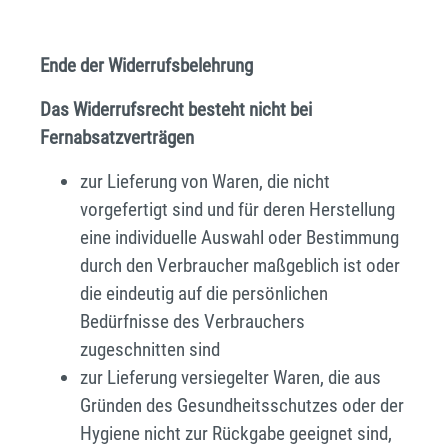
Ende der Widerrufsbelehrung
Das Widerrufsrecht besteht nicht bei
Fernabsatzverträgen
zur Lieferung von Waren, die nicht
vorgefertigt sind und für deren Herstellung
eine individuelle Auswahl oder Bestimmung
durch den Verbraucher maßgeblich ist oder
die eindeutig auf die persönlichen
Bedürfnisse des Verbrauchers
zugeschnitten sind
zur Lieferung versiegelter Waren, die aus
Gründen des Gesundheitsschutzes oder der
Hygiene nicht zur Rückgabe geeignet sind,