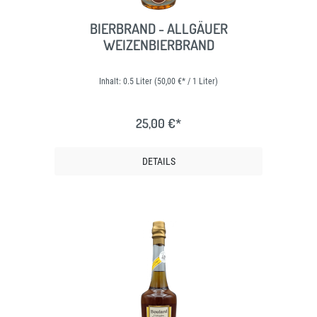
BIERBRAND - ALLGÄUER
WEIZENBIERBRAND
Inhalt:
0.5 Liter
(50,00 €* / 1 Liter)
25,00 €*
DETAILS