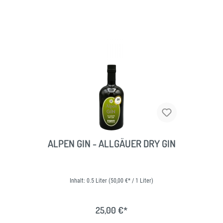
ALPEN GIN - ALLGÄUER DRY GIN
Inhalt:
0.5 Liter
(50,00 €* / 1 Liter)
25,00 €*