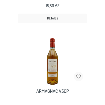
15,50 €*
DETAILS
ARMAGNAC VSOP