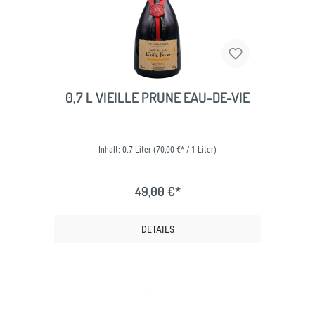
0,7 L VIEILLE PRUNE EAU-DE-VIE
Inhalt:
0.7 Liter
(70,00 €* / 1 Liter)
49,00 €*
DETAILS