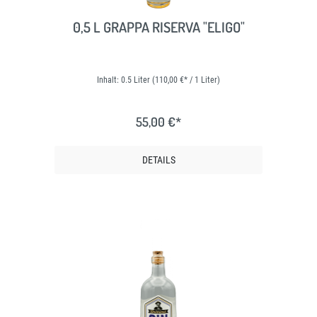
0,5 L GRAPPA RISERVA "ELIGO"
Inhalt:
0.5 Liter
(110,00 €* / 1 Liter)
55,00 €*
DETAILS