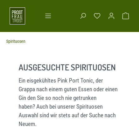
Spirituosen
AUSGESUCHTE SPIRITUOSEN
Ein eisgekühltes Pink Port Tonic, der
Grappa nach einem guten Essen oder einen
Gin den Sie so noch nie getrunken
haben? Auch bei unserer Spirituosen
Auswahl sind wir stets auf der Suche nach
Neuem.