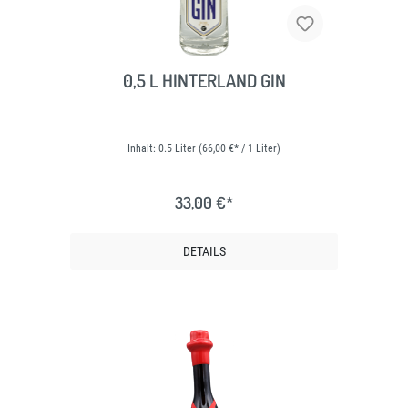
0,5 L HINTERLAND GIN
Inhalt:
0.5 Liter
(66,00 €* / 1 Liter)
33,00 €*
DETAILS