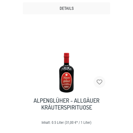
DETAILS
ALPENGLÜHER - ALLGÄUER
KRÄUTERSPIRITUOSE
Inhalt:
0.5 Liter
(31,00 €* / 1 Liter)