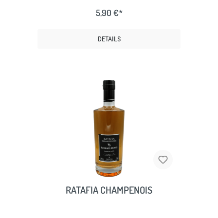
5,90 €*
DETAILS
RATAFIA CHAMPENOIS