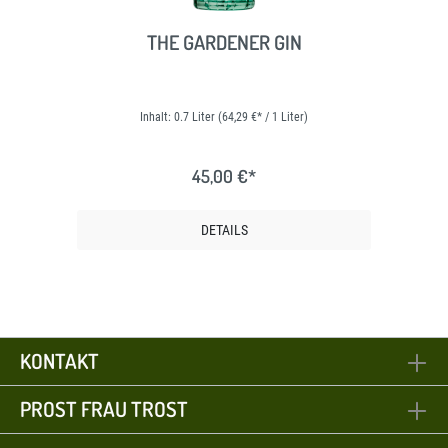
THE GARDENER GIN
Inhalt:
0.7 Liter
(64,29 €* / 1 Liter)
45,00 €*
DETAILS
KONTAKT
PROST FRAU TROST