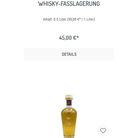
WHISKY-FASSLAGERUNG
Inhalt:
0.5 Liter
(90,00 €* / 1 Liter)
45,00 €*
DETAILS