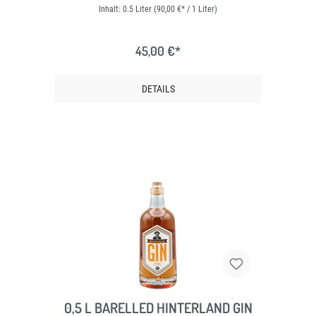
Inhalt:
0.5 Liter
(90,00 €* / 1 Liter)
45,00 €*
DETAILS
0,5 L BARELLED HINTERLAND GIN