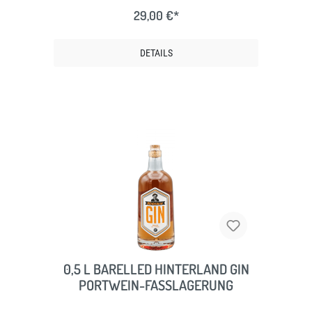
29,00 €*
DETAILS
0,5 L BARELLED HINTERLAND GIN
PORTWEIN-FASSLAGERUNG