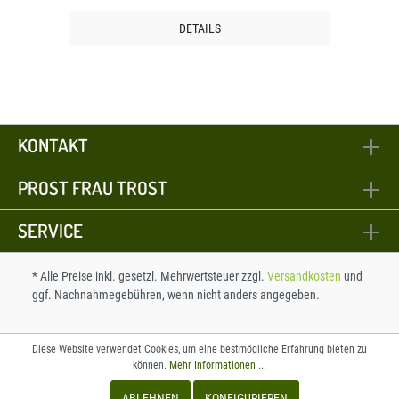
DETAILS
KONTAKT
PROST FRAU TROST
SERVICE
* Alle Preise inkl. gesetzl. Mehrwertsteuer zzgl.
Versandkosten
und
ggf. Nachnahmegebühren, wenn nicht anders angegeben.
Diese Website verwendet Cookies, um eine bestmögliche Erfahrung bieten zu
können.
Mehr Informationen ...
ABLEHNEN
KONFIGURIEREN