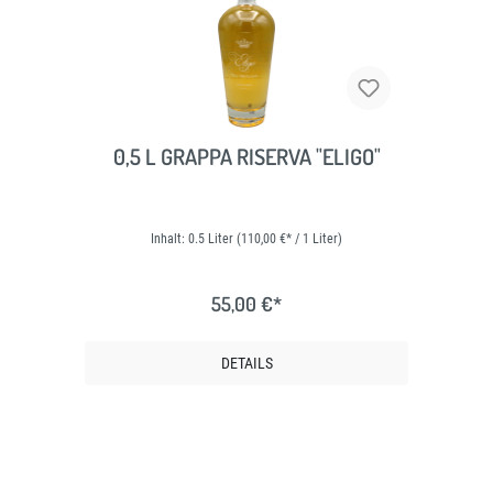
0,5 L GRAPPA RISERVA "ELIGO"
Inhalt:
0.5 Liter
(110,00 €* / 1 Liter)
55,00 €*
DETAILS