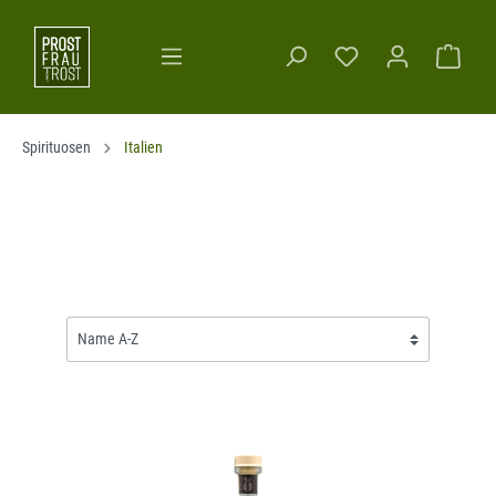
Spirituosen
Italien