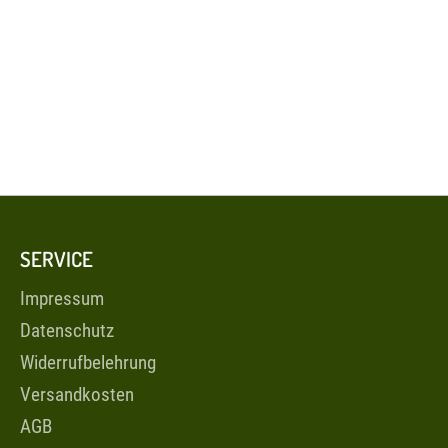
SERVICE
Impressum
Datenschutz
Widerrufbelehrung
Versandkosten
AGB