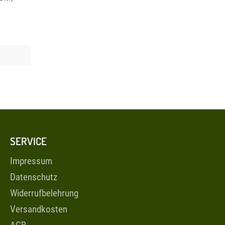
SERVICE
Impressum
Datenschutz
Widerrufbelehrung
Versandkosten