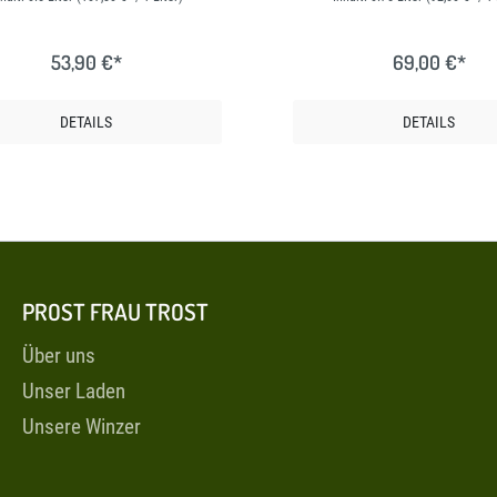
53,90 €*
69,00 €*
DETAILS
DETAILS
PROST FRAU TROST
Über uns
Unser Laden
Unsere Winzer