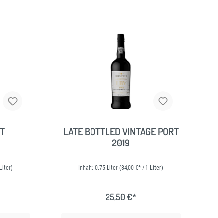
RT
LATE BOTTLED VINTAGE PORT
2019
Liter)
Inhalt:
0.75 Liter
(34,00 €* / 1 Liter)
25,50 €*