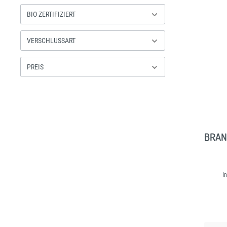
BIO ZERTIFIZIERT
VERSCHLUSSART
PREIS
BRAN
I