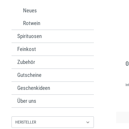
Neues
Rotwein
Spirituosen
Feinkost
Zubehör
0
Gutscheine
In
Geschenkideen
Über uns
HERSTELLER