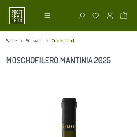
Weine
Weißwein
Griechenland
MOSCHOFILERO MANTINIA 2025