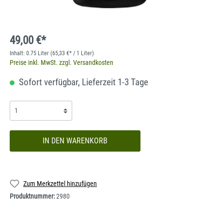
49,00 €*
Inhalt:
0.75 Liter
(65,33 €* / 1 Liter)
Preise inkl. MwSt. zzgl. Versandkosten
Sofort verfügbar, Lieferzeit 1-3 Tage
IN DEN WARENKORB
Zum Merkzettel hinzufügen
Produktnummer:
2980