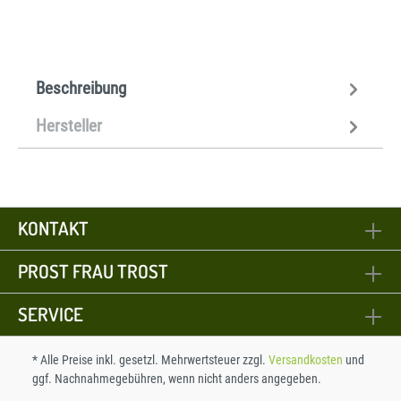
Beschreibung
Hersteller
KONTAKT
PROST FRAU TROST
SERVICE
* Alle Preise inkl. gesetzl. Mehrwertsteuer zzgl.
Versandkosten
und
ggf. Nachnahmegebühren, wenn nicht anders angegeben.