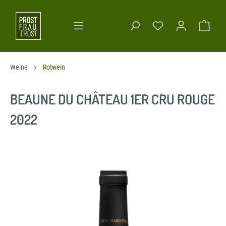
Weine
Rotwein
BEAUNE DU CHÂTEAU 1ER CRU ROUGE
2022