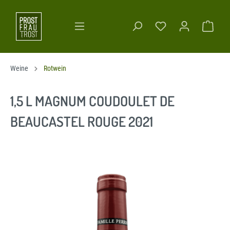
Weine
Rotwein
1,5 L MAGNUM COUDOULET DE
BEAUCASTEL ROUGE 2021